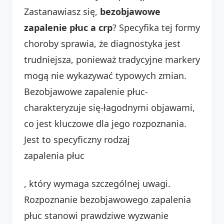
Zastanawiasz się,
bezobjawowe
zapalenie płuc a crp
? Specyfika tej formy
choroby sprawia, że diagnostyka jest
trudniejsza, ponieważ tradycyjne markery
mogą nie wykazywać typowych zmian.
Bezobjawowe zapalenie płuc-
charakteryzuje się-łagodnymi objawami,
co jest kluczowe dla jego rozpoznania.
Jest to specyficzny rodzaj
zapalenia płuc
, który wymaga szczególnej uwagi.
Rozpoznanie bezobjawowego zapalenia
płuc stanowi prawdziwe wyzwanie