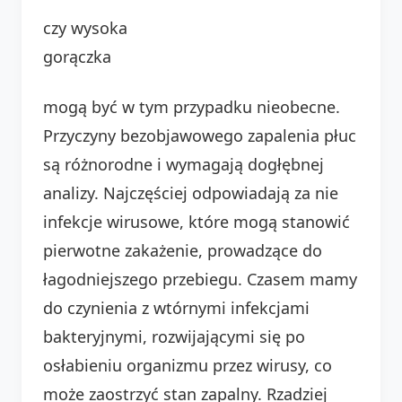
czy wysoka
gorączka
mogą być w tym przypadku nieobecne.
Przyczyny bezobjawowego zapalenia płuc
są różnorodne i wymagają dogłębnej
analizy. Najczęściej odpowiadają za nie
infekcje wirusowe, które mogą stanowić
pierwotne zakażenie, prowadzące do
łagodniejszego przebiegu. Czasem mamy
do czynienia z wtórnymi infekcjami
bakteryjnymi, rozwijającymi się po
osłabieniu organizmu przez wirusy, co
może zaostrzyć stan zapalny. Rzadziej