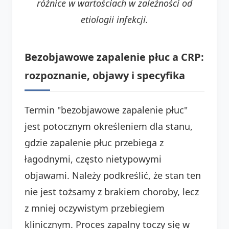
różnice w wartościach w zależności od
etiologii infekcji.
Bezobjawowe zapalenie płuc a CRP:
rozpoznanie, objawy i specyfika
Termin "bezobjawowe zapalenie płuc"
jest potocznym określeniem dla stanu,
gdzie zapalenie płuc przebiega z
łagodnymi, często nietypowymi
objawami. Należy podkreślić, że stan ten
nie jest tożsamy z brakiem choroby, lecz
z mniej oczywistym przebiegiem
klinicznym. Proces zapalny toczy się w