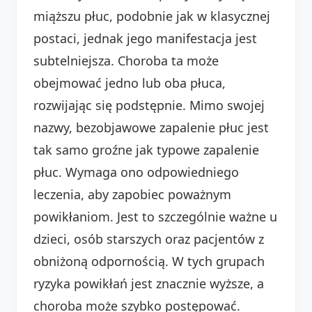
miąższu płuc, podobnie jak w klasycznej
postaci, jednak jego manifestacja jest
subtelniejsza. Choroba ta może
obejmować jedno lub oba płuca,
rozwijając się podstępnie. Mimo swojej
nazwy, bezobjawowe zapalenie płuc jest
tak samo groźne jak typowe zapalenie
płuc. Wymaga ono odpowiedniego
leczenia, aby zapobiec poważnym
powikłaniom. Jest to szczególnie ważne u
dzieci, osób starszych oraz pacjentów z
obniżoną odpornością. W tych grupach
ryzyka powikłań jest znacznie wyższe, a
choroba może szybko postępować.