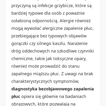
przyczyną są infekcje grzybicze, które są
bardziej typowe dla osób z poważnie
osłabioną odpornością. Alergie również
mogą wywołać alergiczne zapalenie płuc,
przebiegające bez typowych objawów
gorączki czy silnego kaszlu. Narażenie
dróg oddechowych na szkodliwe czynniki
chemiczne, takie jak toksyczne opary,
również może prowadzić do stanu
zapalnego miąższu płuc. Z uwagi na brak
charakterystycznych symptomów,
diagnostyka bezobjawowego zapalenia
płuc
opiera się głównie na badaniach
obrazowych, które pozwalają na