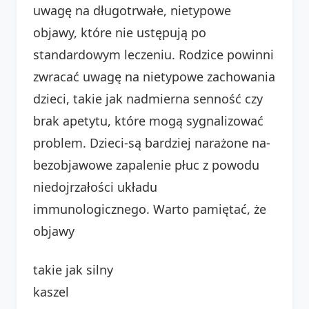
uwagę na długotrwałe, nietypowe
objawy, które nie ustępują po
standardowym leczeniu. Rodzice powinni
zwracać uwagę na nietypowe zachowania
dzieci, takie jak nadmierna senność czy
brak apetytu, które mogą sygnalizować
problem. Dzieci-są bardziej narażone na-
bezobjawowe zapalenie płuc z powodu
niedojrzałości układu
immunologicznego. Warto pamiętać, że
objawy
takie jak silny
kaszel