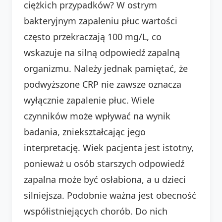
ciężkich przypadków? W ostrym
bakteryjnym zapaleniu płuc wartości
często przekraczają 100 mg/L, co
wskazuje na silną odpowiedź zapalną
organizmu. Należy jednak pamiętać, że
podwyższone CRP nie zawsze oznacza
wyłącznie zapalenie płuc. Wiele
czynników może wpływać na wynik
badania, zniekształcając jego
interpretację. Wiek pacjenta jest istotny,
ponieważ u osób starszych odpowiedź
zapalna może być osłabiona, a u dzieci
silniejsza. Podobnie ważna jest obecność
współistniejących chorób. Do nich