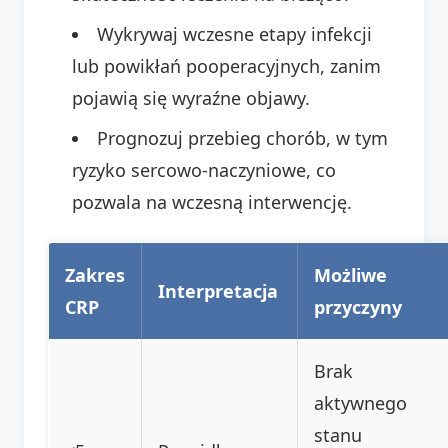
Wykrywaj wczesne etapy infekcji
lub powikłań pooperacyjnych, zanim
pojawią się wyraźne objawy.
Prognozuj przebieg chorób, w tym
ryzyko sercowo-naczyniowe, co
pozwala na wczesną interwencję.
Zakres
Możliwe
Interpretacja
CRP
przyczyny
Brak
aktywnego
stanu