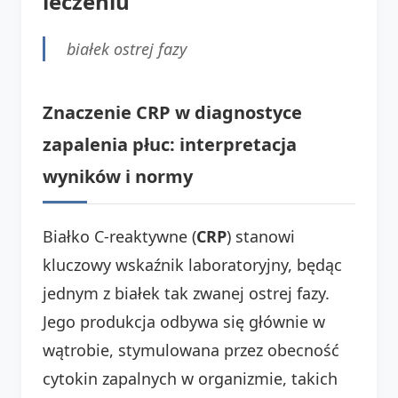
leczeniu
białek ostrej fazy
Znaczenie CRP w diagnostyce
zapalenia płuc: interpretacja
wyników i normy
Białko C-reaktywne (
CRP
) stanowi
kluczowy wskaźnik laboratoryjny, będąc
jednym z białek tak zwanej ostrej fazy.
Jego produkcja odbywa się głównie w
wątrobie, stymulowana przez obecność
cytokin zapalnych w organizmie, takich