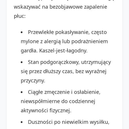
wskazywać na bezobjawowe zapalenie
płuc:
Przewlekłe pokasływanie, często
mylone z alergią lub podrażnieniem
gardła. Kaszel-jest-łagodny.
Stan podgorączkowy, utrzymujący
się przez dłuższy czas, bez wyraźnej
przyczyny.
Ciągłe zmęczenie i osłabienie,
niewspółmierne do codziennej
aktywności fizycznej.
Duszności po niewielkim wysiłku,