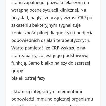
stanu zapalnego, pozwala lekarzom na
wstępną ocenę sytuacji klinicznej. Na
przykład, nagły i znaczący wzrost CRP po
zakażeniu bakteryjnym sygnalizuje
konieczność pilnej diagnostyki i podjęcia
odpowiednich działań terapeutycznych.
Warto pamiętać, że
CRP
-wskazuje na-
stan zapalny, co jest jego podstawową
funkcją. Samo białko należy do szerszej
grupy
białek ostrej fazy
, które są integralnymi elementami
odpowiedzi immunologicznej organizmu