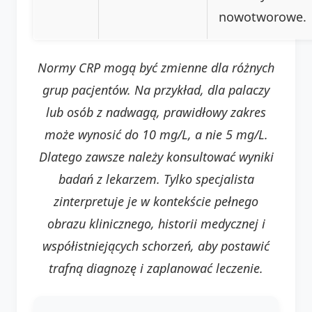
nowotworowe.
Normy CRP mogą być zmienne dla różnych
grup pacjentów. Na przykład, dla palaczy
lub osób z nadwagą, prawidłowy zakres
może wynosić do 10 mg/L, a nie 5 mg/L.
Dlatego zawsze należy konsultować wyniki
badań z lekarzem. Tylko specjalista
zinterpretuje je w kontekście pełnego
obrazu klinicznego, historii medycznej i
współistniejących schorzeń, aby postawić
trafną diagnozę i zaplanować leczenie.