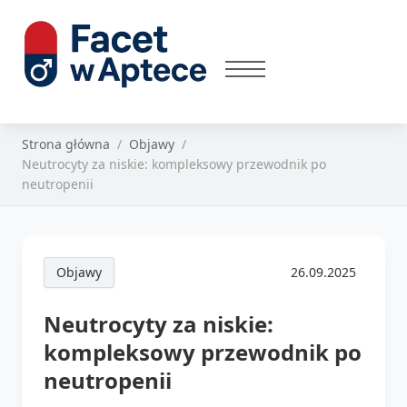
Strona główna
Objawy
Neutrocyty za niskie: kompleksowy przewodnik po
neutropenii
Objawy
26.09.2025
Neutrocyty za niskie:
kompleksowy przewodnik po
neutropenii