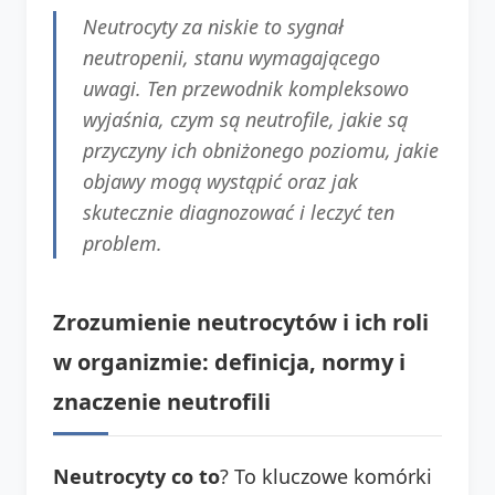
Neutrocyty za niskie to sygnał
neutropenii, stanu wymagającego
uwagi. Ten przewodnik kompleksowo
wyjaśnia, czym są neutrofile, jakie są
przyczyny ich obniżonego poziomu, jakie
objawy mogą wystąpić oraz jak
skutecznie diagnozować i leczyć ten
problem.
Zrozumienie neutrocytów i ich roli
w organizmie: definicja, normy i
znaczenie neutrofili
Neutrocyty co to
? To kluczowe komórki