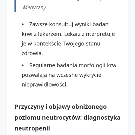
Medyczny
Zawsze konsultuj wyniki badań
krwi z lekarzem. Lekarz zinterpretuje
je w kontekście Twojego stanu
zdrowia.
Regularne badania morfologii krwi
pozwalają na wczesne wykrycie
nieprawidłowości.
Przyczyny i objawy obniżonego
poziomu neutrocytów: diagnostyka
neutropenii