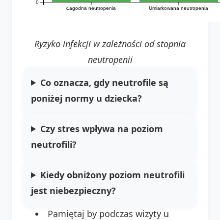
0
Łagodna neutropenia
Umiarkowana neutropenia
Ryzyko infekcji w zależności od stopnia
neutropenii
Co oznacza, gdy neutrofile są
poniżej normy u dziecka?
Czy stres wpływa na poziom
neutrofili?
Kiedy obniżony poziom neutrofili
jest niebezpieczny?
Pamiętaj by podczas wizyty u