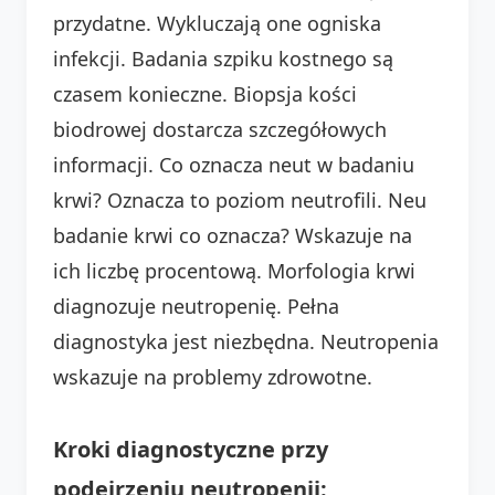
przydatne. Wykluczają one ogniska
infekcji. Badania szpiku kostnego są
czasem konieczne. Biopsja kości
biodrowej dostarcza szczegółowych
informacji. Co oznacza neut w badaniu
krwi? Oznacza to poziom neutrofili. Neu
badanie krwi co oznacza? Wskazuje na
ich liczbę procentową. Morfologia krwi
diagnozuje neutropenię. Pełna
diagnostyka jest niezbędna. Neutropenia
wskazuje na problemy zdrowotne.
Kroki diagnostyczne przy
podejrzeniu neutropenii: