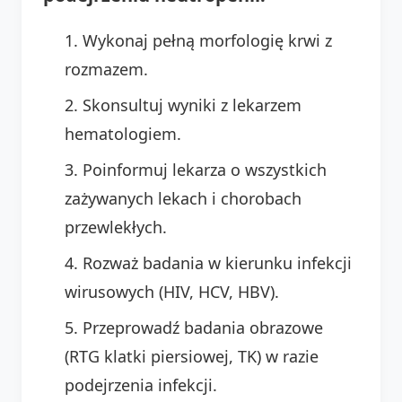
Wykonaj pełną morfologię krwi z
rozmazem.
Skonsultuj wyniki z lekarzem
hematologiem.
Poinformuj lekarza o wszystkich
zażywanych lekach i chorobach
przewlekłych.
Rozważ badania w kierunku infekcji
wirusowych (HIV, HCV, HBV).
Przeprowadź badania obrazowe
(RTG klatki piersiowej, TK) w razie
podejrzenia infekcji.