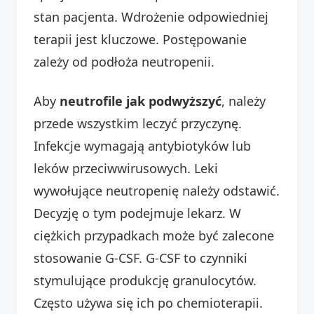
stan pacjenta. Wdrożenie odpowiedniej
terapii jest kluczowe. Postępowanie
zależy od podłoża neutropenii.
Aby
neutrofile jak podwyższyć
, należy
przede wszystkim leczyć przyczynę.
Infekcje wymagają antybiotyków lub
leków przeciwwirusowych. Leki
wywołujące neutropenię należy odstawić.
Decyzję o tym podejmuje lekarz. W
ciężkich przypadkach może być zalecone
stosowanie G-CSF. G-CSF to czynniki
stymulujące produkcję granulocytów.
Często używa się ich po chemioterapii.