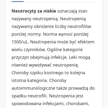
Neutrocyty za niskie
oznaczają stan
nazywany neutropenią. Neutropenią
nazywamy obniżenie liczby neutrofilów
poniżej normy. Norma wynosi poniżej
1500/uL. Neutropenia może być efektem
wielu czynników. Ogólne kategorie
przyczyn obejmują infekcje. Leki mogą
również wywoływać neutropenię.
Choroby szpiku kostnego to kolejna
istotna kategoria. Choroby
autoimmunologiczne także prowadzą do
spadku neutrofili. Neutropenia jest
spowodowana infekcjami, chorobami,