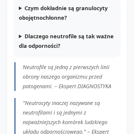
Czym dokładnie są granulocyty
obojętnochłonne?
Dlaczego neutrofile są tak ważne
dla odporności?
Neutrofile są jedną z pierwszych linii
obrony naszego organizmu przed
patogenami. – Ekspert DIAGNOSTYKA
"Neutrocyty inaczej nazywane są
neutrofilami i są jednymi z
najważniejszych komórek ludzkiego
układu odpornościowego." – Ekspert