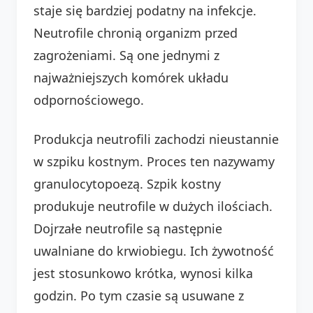
staje się bardziej podatny na infekcje.
Neutrofile chronią organizm przed
zagrożeniami. Są one jednymi z
najważniejszych komórek układu
odpornościowego.
Produkcja neutrofili zachodzi nieustannie
w szpiku kostnym. Proces ten nazywamy
granulocytopoezą. Szpik kostny
produkuje neutrofile w dużych ilościach.
Dojrzałe neutrofile są następnie
uwalniane do krwiobiegu. Ich żywotność
jest stosunkowo krótka, wynosi kilka
godzin. Po tym czasie są usuwane z