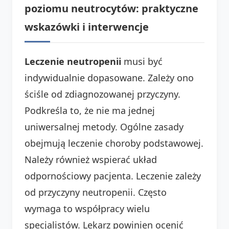
poziomu neutrocytów: praktyczne
wskazówki i interwencje
Leczenie neutropenii
musi być
indywidualnie dopasowane. Zależy ono
ściśle od zdiagnozowanej przyczyny.
Podkreśla to, że nie ma jednej
uniwersalnej metody. Ogólne zasady
obejmują leczenie choroby podstawowej.
Należy również wspierać układ
odpornościowy pacjenta. Leczenie zależy
od przyczyny neutropenii. Często
wymaga to współpracy wielu
specjalistów. Lekarz powinien ocenić