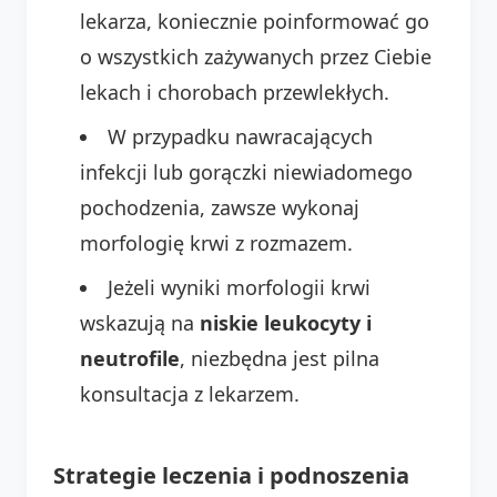
lekarza, koniecznie poinformować go
o wszystkich zażywanych przez Ciebie
lekach i chorobach przewlekłych.
W przypadku nawracających
infekcji lub gorączki niewiadomego
pochodzenia, zawsze wykonaj
morfologię krwi z rozmazem.
Jeżeli wyniki morfologii krwi
wskazują na
niskie leukocyty i
neutrofile
, niezbędna jest pilna
konsultacja z lekarzem.
Strategie leczenia i podnoszenia