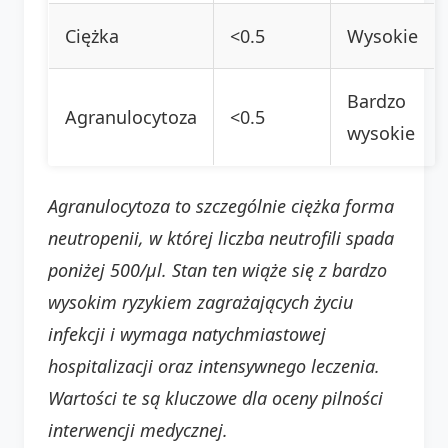
Ciężka
<0.5
Wysokie
Bardzo
Agranulocytoza
<0.5
wysokie
Agranulocytoza to szczególnie ciężka forma
neutropenii, w której liczba neutrofili spada
poniżej 500/µl. Stan ten wiąże się z bardzo
wysokim ryzykiem zagrażających życiu
infekcji i wymaga natychmiastowej
hospitalizacji oraz intensywnego leczenia.
Wartości te są kluczowe dla oceny pilności
interwencji medycznej.