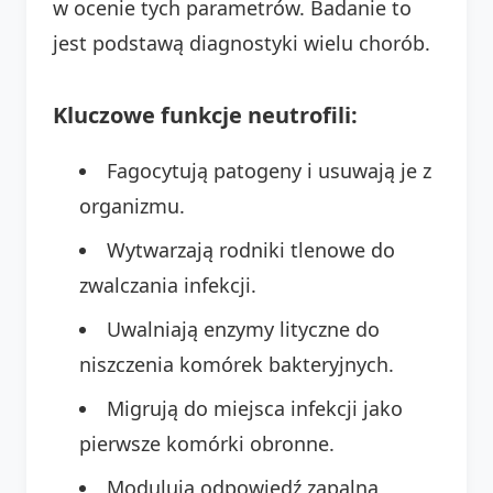
w ocenie tych parametrów. Badanie to
jest podstawą diagnostyki wielu chorób.
Kluczowe funkcje neutrofili:
Fagocytują patogeny i usuwają je z
organizmu.
Wytwarzają rodniki tlenowe do
zwalczania infekcji.
Uwalniają enzymy lityczne do
niszczenia komórek bakteryjnych.
Migrują do miejsca infekcji jako
pierwsze komórki obronne.
Modulują odpowiedź zapalną