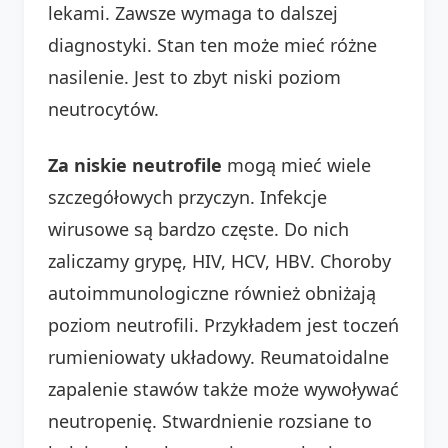
lekami. Zawsze wymaga to dalszej
diagnostyki. Stan ten może mieć różne
nasilenie. Jest to zbyt niski poziom
neutrocytów.
Za niskie neutrofile
mogą mieć wiele
szczegółowych przyczyn. Infekcje
wirusowe są bardzo częste. Do nich
zaliczamy grypę, HIV, HCV, HBV. Choroby
autoimmunologiczne również obniżają
poziom neutrofili. Przykładem jest toczeń
rumieniowaty układowy. Reumatoidalne
zapalenie stawów także może wywoływać
neutropenię. Stwardnienie rozsiane to