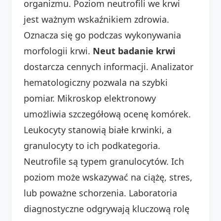
organizmu. Poziom neutrofili we krwi
jest ważnym wskaźnikiem zdrowia.
Oznacza się go podczas wykonywania
morfologii krwi.
Neut badanie krwi
dostarcza cennych informacji. Analizator
hematologiczny pozwala na szybki
pomiar. Mikroskop elektronowy
umożliwia szczegółową ocenę komórek.
Leukocyty stanowią białe krwinki, a
granulocyty to ich podkategoria.
Neutrofile są typem granulocytów. Ich
poziom może wskazywać na ciążę, stres,
lub poważne schorzenia. Laboratoria
diagnostyczne odgrywają kluczową rolę