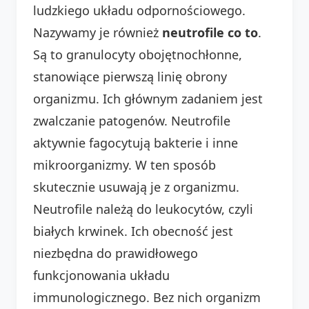
ludzkiego układu odpornościowego.
Nazywamy je również
neutrofile co to
.
Są to granulocyty obojętnochłonne,
stanowiące pierwszą linię obrony
organizmu. Ich głównym zadaniem jest
zwalczanie patogenów. Neutrofile
aktywnie fagocytują bakterie i inne
mikroorganizmy. W ten sposób
skutecznie usuwają je z organizmu.
Neutrofile należą do leukocytów, czyli
białych krwinek. Ich obecność jest
niezbędna do prawidłowego
funkcjonowania układu
immunologicznego. Bez nich organizm