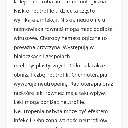
kolejna choroba autoimmunologiczna.
Niskie neutrofile u dziecka często
wynikają z infekcji. Niskie neutrofile u
niemowlaka również mogą mieć podłoże
wirusowe. Choroby hematologiczne to
poważna przyczyna. Występują w
białaczkach i zespołach
mielodysplastycznych. Chłoniak także
obniża liczbę neutrofili. Chemioterapia
wywołuje neutropenię. Radioterapia oraz
niektóre leki również mają taki wpływ.
Leki mogą obniżać neutrofile.
Neutropenia nabyta może być efektem
infekcji. Obniżona wartość neutrofilów