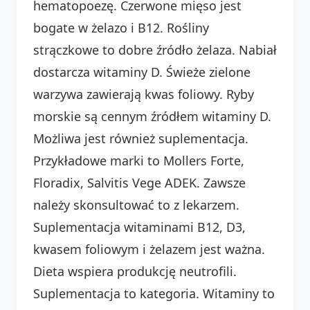
hematopoezę. Czerwone mięso jest
bogate w żelazo i B12. Rośliny
strączkowe to dobre źródło żelaza. Nabiał
dostarcza witaminy D. Świeże zielone
warzywa zawierają kwas foliowy. Ryby
morskie są cennym źródłem witaminy D.
Możliwa jest również suplementacja.
Przykładowe marki to Mollers Forte,
Floradix, Salvitis Vege ADEK. Zawsze
należy skonsultować to z lekarzem.
Suplementacja witaminami B12, D3,
kwasem foliowym i żelazem jest ważna.
Dieta wspiera produkcję neutrofili.
Suplementacja to kategoria. Witaminy to