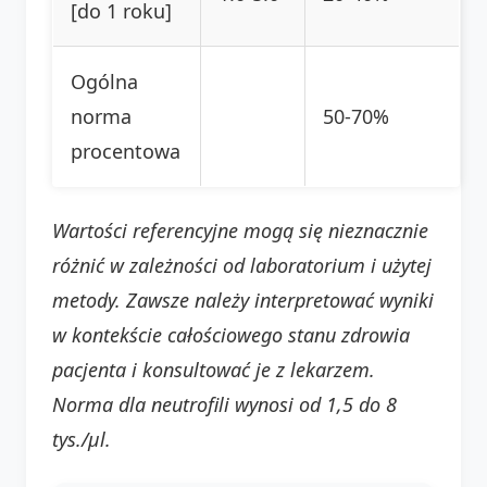
[do 1 roku]
Ogólna
norma
50-70%
procentowa
Wartości referencyjne mogą się nieznacznie
różnić w zależności od laboratorium i użytej
metody. Zawsze należy interpretować wyniki
w kontekście całościowego stanu zdrowia
pacjenta i konsultować je z lekarzem.
Norma dla neutrofili wynosi od 1,5 do 8
tys./µl.