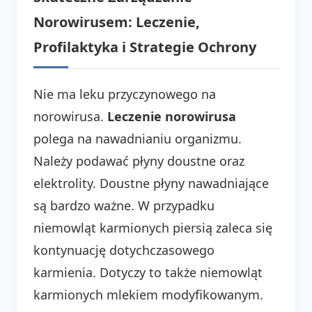
Norowirusem: Leczenie,
Profilaktyka i Strategie Ochrony
Nie ma leku przyczynowego na
norowirusa.
Leczenie norowirusa
polega na nawadnianiu organizmu.
Należy podawać płyny doustne oraz
elektrolity. Doustne płyny nawadniające
są bardzo ważne. W przypadku
niemowląt karmionych piersią zaleca się
kontynuację dotychczasowego
karmienia. Dotyczy to także niemowląt
karmionych mlekiem modyfikowanym.