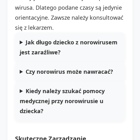
wirusa. Dlatego podane czasy są jedynie
orientacyjne. Zawsze należy konsultować
się z lekarzem.
Jak długo dziecko z norowirusem
jest zaraźliwe?
Czy norowirus może nawracać?
Kiedy należy szukać pomocy
medycznej przy norowirusie u
dziecka?
Skuteczne Zarządzanie