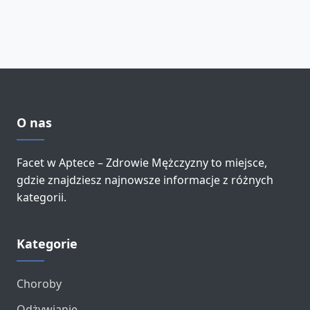
O nas
Facet w Aptece – Zdrowie Mężczyzny to miejsce,
gdzie znajdziesz najnowsze informacje z różnych
kategorii.
Kategorie
Choroby
Odżywianie