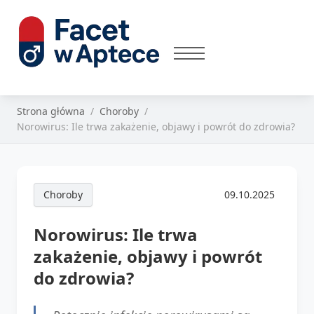
Strona główna
Choroby
Norowirus: Ile trwa zakażenie, objawy i powrót do zdrowia?
Choroby
09.10.2025
Norowirus: Ile trwa
zakażenie, objawy i powrót
do zdrowia?