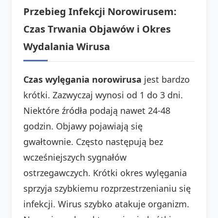
Przebieg Infekcji Norowirusem:
Czas Trwania Objawów i Okres
Wydalania Wirusa
Czas wylęgania norowirusa
jest bardzo
krótki. Zazwyczaj wynosi od 1 do 3 dni.
Niektóre źródła podają nawet 24-48
godzin. Objawy pojawiają się
gwałtownie. Często następują bez
wcześniejszych sygnałów
ostrzegawczych. Krótki okres wylęgania
sprzyja szybkiemu rozprzestrzenianiu się
infekcji. Wirus szybko atakuje organizm.