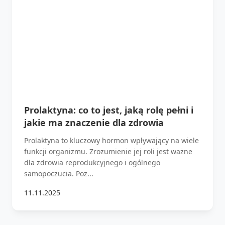
Prolaktyna: co to jest, jaką rolę pełni i
jakie ma znaczenie dla zdrowia
Prolaktyna to kluczowy hormon wpływający na wiele
funkcji organizmu. Zrozumienie jej roli jest ważne
dla zdrowia reprodukcyjnego i ogólnego
samopoczucia. Poz...
11.11.2025