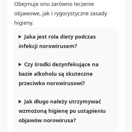
Obejmuje ono zarówno leczenie
objawowe, jak i rygorystyczne zasady
higieny.
Jaka jest rola diety podczas
infekcji norowirusem?
Czy środki dezynfekujące na
bazie alkoholu są skuteczne
przeciwko norowirusowi?
Jak długo należy utrzymywać
wzmożoną higienę po ustąpieniu
objawów norowirusa?