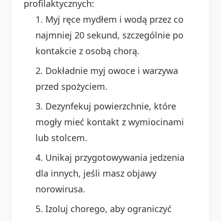
profilaktycznych:
Myj ręce mydłem i wodą przez co
najmniej 20 sekund, szczególnie po
kontakcie z osobą chorą.
Dokładnie myj owoce i warzywa
przed spożyciem.
Dezynfekuj powierzchnie, które
mogły mieć kontakt z wymiocinami
lub stolcem.
Unikaj przygotowywania jedzenia
dla innych, jeśli masz objawy
norowirusa.
Izoluj chorego, aby ograniczyć