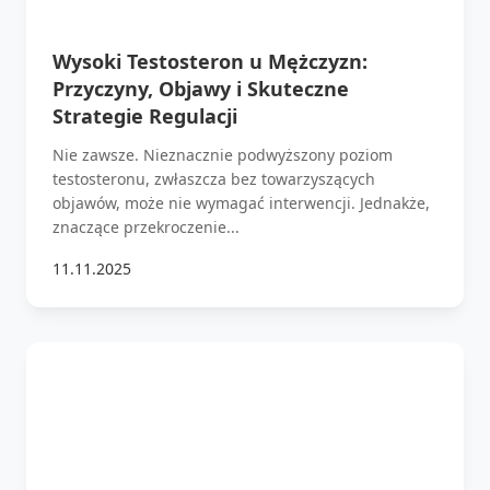
Wysoki Testosteron u Mężczyzn:
Przyczyny, Objawy i Skuteczne
Strategie Regulacji
Nie zawsze. Nieznacznie podwyższony poziom
testosteronu, zwłaszcza bez towarzyszących
objawów, może nie wymagać interwencji. Jednakże,
znaczące przekroczenie...
11.11.2025