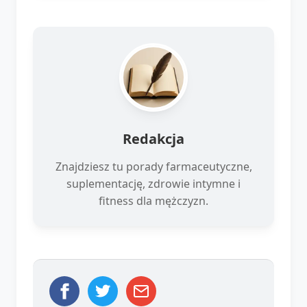
Redakcja
Znajdziesz tu porady farmaceutyczne,
suplementację, zdrowie intymne i
fitness dla mężczyzn.