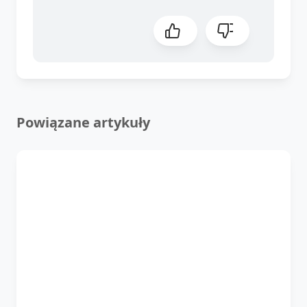
Powiązane artykuły