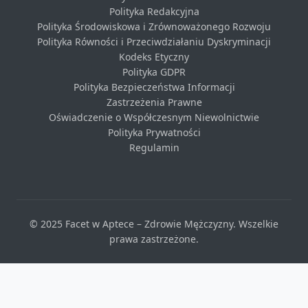
Polityka Redakcyjna
Polityka Środowiskowa i Zrównoważonego Rozwoju
Polityka Równości i Przeciwdziałaniu Dyskryminacji
Kodeks Etyczny
Polityka GDPR
Polityka Bezpieczeństwa Informacji
Zastrzeżenia Prawne
Oświadczenie o Współczesnym Niewolnictwie
Polityka Prywatności
Regulamin
© 2025 Facet w Aptece – Zdrowie Mężczyzny. Wszelkie
prawa zastrzeżone.