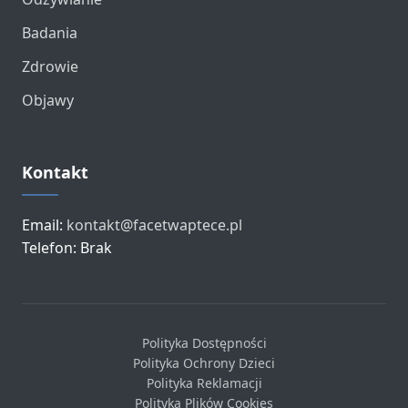
Badania
Zdrowie
Objawy
Kontakt
Email:
kontakt@facetwaptece.pl
Telefon: Brak
Polityka Dostępności
Polityka Ochrony Dzieci
Polityka Reklamacji
Polityka Plików Cookies