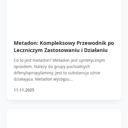
Metadon: Kompleksowy Przewodnik po
Leczniczym Zastosowaniu i Działaniu
Co to jest metadon? Metadon jest syntetycznym
opioidem. Należy do grupy pochodnych
difenylopropylaminy. Jest to substancja silnie
działająca. Metadon występu...
11.11.2025