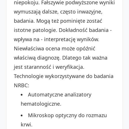
niepokoju. Fałszywie podwyższone wyniki
wymuszają dalsze, często inwazyjne,
badania. Mogą też pominięte zostać
istotne patologie. Dokładność badania -
wpływa na - interpretację wyników.
Niewłaściwa ocena może opóźnić
właściwą diagnozę. Dlatego tak ważna
jest staranność i weryfikacja.
Technologie wykorzystywane do badania
NRBC:
Automatyczne analizatory
hematologiczne.
Mikroskop optyczny do rozmazu
krwi.