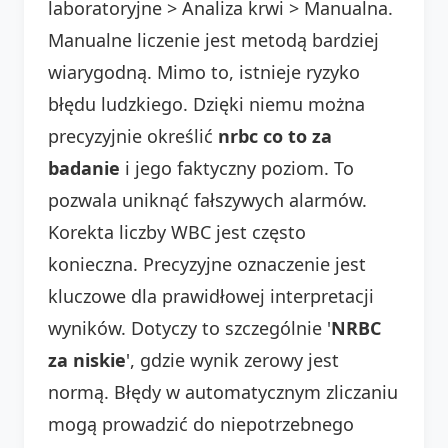
laboratoryjne > Analiza krwi > Manualna.
Manualne liczenie jest metodą bardziej
wiarygodną. Mimo to, istnieje ryzyko
błędu ludzkiego. Dzięki niemu można
precyzyjnie określić
nrbc co to za
badanie
i jego faktyczny poziom. To
pozwala uniknąć fałszywych alarmów.
Korekta liczby WBC jest często
konieczna. Precyzyjne oznaczenie jest
kluczowe dla prawidłowej interpretacji
wyników. Dotyczy to szczególnie '
NRBC
za niskie
', gdzie wynik zerowy jest
normą. Błędy w automatycznym zliczaniu
mogą prowadzić do niepotrzebnego