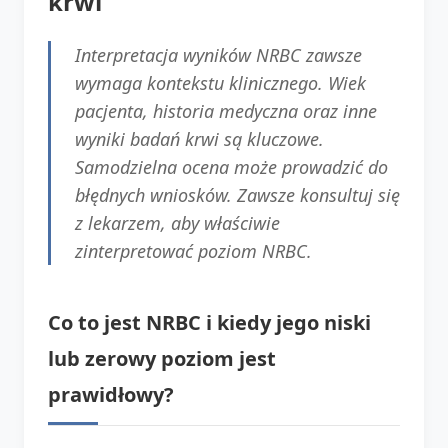
krwi
Interpretacja wyników NRBC zawsze
wymaga kontekstu klinicznego. Wiek
pacjenta, historia medyczna oraz inne
wyniki badań krwi są kluczowe.
Samodzielna ocena może prowadzić do
błędnych wniosków. Zawsze konsultuj się
z lekarzem, aby właściwie
zinterpretować poziom NRBC.
Co to jest NRBC i kiedy jego niski
lub zerowy poziom jest
prawidłowy?