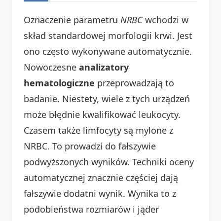
Oznaczenie parametru
NRBC
wchodzi w
skład standardowej morfologii krwi. Jest
ono często wykonywane automatycznie.
Nowoczesne
analizatory
hematologiczne
przeprowadzają to
badanie. Niestety, wiele z tych urządzeń
może błędnie kwalifikować leukocyty.
Czasem także limfocyty są mylone z
NRBC. To prowadzi do fałszywie
podwyższonych wyników. Techniki oceny
automatycznej znacznie częściej dają
fałszywie dodatni wynik. Wynika to z
podobieństwa rozmiarów i jąder