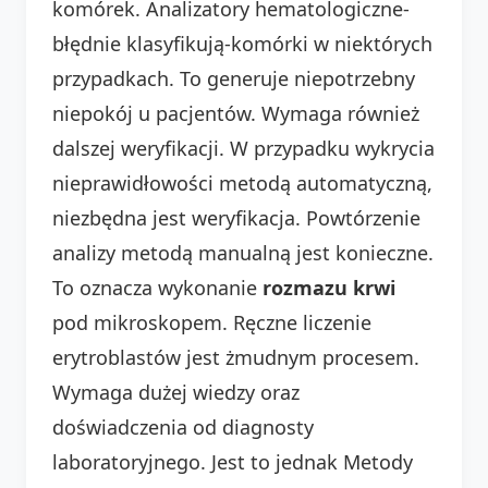
komórek. Analizatory hematologiczne-
błędnie klasyfikują-komórki w niektórych
przypadkach. To generuje niepotrzebny
niepokój u pacjentów. Wymaga również
dalszej weryfikacji. W przypadku wykrycia
nieprawidłowości metodą automatyczną,
niezbędna jest weryfikacja. Powtórzenie
analizy metodą manualną jest konieczne.
To oznacza wykonanie
rozmazu krwi
pod mikroskopem. Ręczne liczenie
erytroblastów jest żmudnym procesem.
Wymaga dużej wiedzy oraz
doświadczenia od diagnosty
laboratoryjnego. Jest to jednak Metody