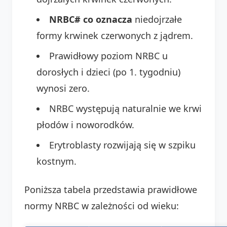
NRBC# co oznacza
niedojrzałe
formy krwinek czerwonych z jądrem.
Prawidłowy poziom NRBC u
dorosłych i dzieci (po 1. tygodniu)
wynosi zero.
NRBC występują naturalnie we krwi
płodów i noworodków.
Erytroblasty rozwijają się w szpiku
kostnym.
Poniższa tabela przedstawia prawidłowe
normy NRBC w zależności od wieku: