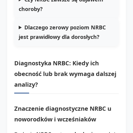
choroby?
Dlaczego zerowy poziom NRBC
jest prawidłowy dla dorosłych?
Diagnostyka NRBC: Kiedy ich
obecność lub brak wymaga dalszej
analizy?
Znaczenie diagnostyczne NRBC u
noworodków i wcześniaków