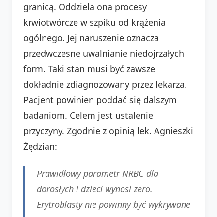
granicą. Oddziela ona procesy
krwiotwórcze w szpiku od krążenia
ogólnego. Jej naruszenie oznacza
przedwczesne uwalnianie niedojrzałych
form. Taki stan musi być zawsze
dokładnie zdiagnozowany przez lekarza.
Pacjent powinien poddać się dalszym
badaniom. Celem jest ustalenie
przyczyny. Zgodnie z opinią lek. Agnieszki
Żędzian:
Prawidłowy parametr NRBC dla
dorosłych i dzieci wynosi zero.
Erytroblasty nie powinny być wykrywane