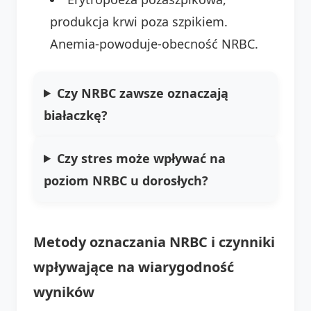
produkcja krwi poza szpikiem.
Anemia-powoduje-obecność NRBC.
Czy NRBC zawsze oznaczają
białaczkę?
Czy stres może wpływać na
poziom NRBC u dorosłych?
Metody oznaczania NRBC i czynniki
wpływające na wiarygodność
wyników