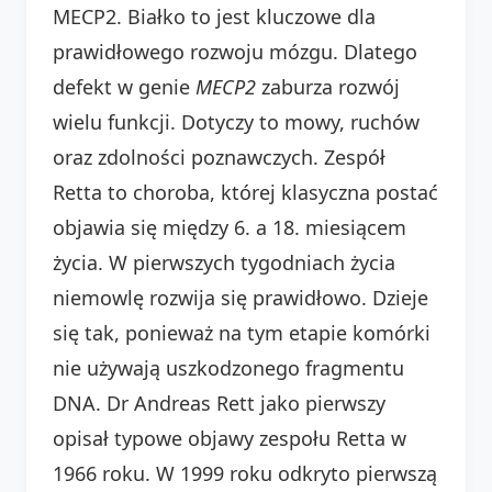
MECP2. Białko to jest kluczowe dla
prawidłowego rozwoju mózgu. Dlatego
defekt w genie
MECP2
zaburza rozwój
wielu funkcji. Dotyczy to mowy, ruchów
oraz zdolności poznawczych. Zespół
Retta to choroba, której klasyczna postać
objawia się między 6. a 18. miesiącem
życia. W pierwszych tygodniach życia
niemowlę rozwija się prawidłowo. Dzieje
się tak, ponieważ na tym etapie komórki
nie używają uszkodzonego fragmentu
DNA. Dr Andreas Rett jako pierwszy
opisał typowe objawy zespołu Retta w
1966 roku. W 1999 roku odkryto pierwszą