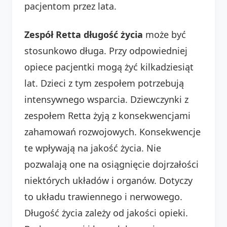
pacjentom przez lata.
Zespół Retta długość życia
może być
stosunkowo długa. Przy odpowiedniej
opiece pacjentki mogą żyć kilkadziesiąt
lat. Dzieci z tym zespołem potrzebują
intensywnego wsparcia. Dziewczynki z
zespołem Retta żyją z konsekwencjami
zahamowań rozwojowych. Konsekwencje
te wpływają na jakość życia. Nie
pozwalają one na osiągnięcie dojrzałości
niektórych układów i organów. Dotyczy
to układu trawiennego i nerwowego.
Długość życia zależy od jakości opieki.