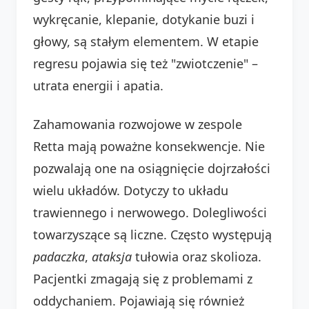
wykręcanie, klepanie, dotykanie buzi i
głowy, są stałym elementem. W etapie
regresu pojawia się też "zwiotczenie" –
utrata energii i apatia.
Zahamowania rozwojowe w zespole
Retta mają poważne konsekwencje. Nie
pozwalają one na osiągnięcie dojrzałości
wielu układów. Dotyczy to układu
trawiennego i nerwowego. Dolegliwości
towarzyszące są liczne. Często występują
padaczka
,
ataksja
tułowia oraz skolioza.
Pacjentki zmagają się z problemami z
oddychaniem. Pojawiają się również