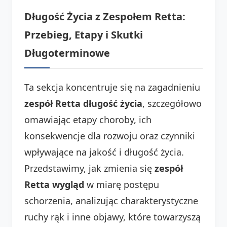
Długość Życia z Zespołem Retta:
Przebieg, Etapy i Skutki
Długoterminowe
Ta sekcja koncentruje się na zagadnieniu
zespół Retta długość życia
, szczegółowo
omawiając etapy choroby, ich
konsekwencje dla rozwoju oraz czynniki
wpływające na jakość i długość życia.
Przedstawimy, jak zmienia się
zespół
Retta wygląd
w miarę postępu
schorzenia, analizując charakterystyczne
ruchy rąk i inne objawy, które towarzyszą