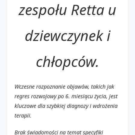
zespołu Retta u
dziewczynek i
chłopców.
Wczesne rozpoznanie objawów, takich jak
regres rozwojowy po 6. miesiącu życia, jest
kluczowe dla szybkiej diagnozy i wdrożenia
terapii.
Brak świadomości na temat specyfiki