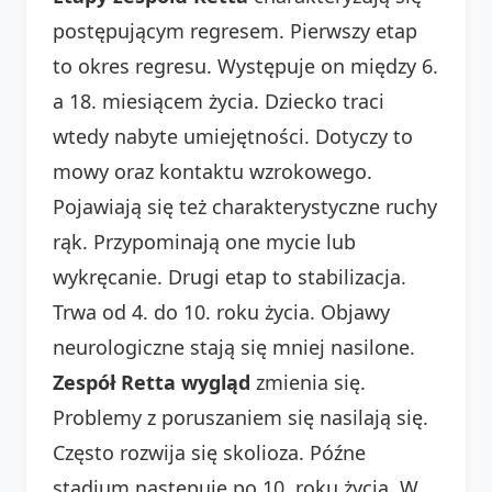
postępującym regresem. Pierwszy etap
to okres regresu. Występuje on między 6.
a 18. miesiącem życia. Dziecko traci
wtedy nabyte umiejętności. Dotyczy to
mowy oraz kontaktu wzrokowego.
Pojawiają się też charakterystyczne ruchy
rąk. Przypominają one mycie lub
wykręcanie. Drugi etap to stabilizacja.
Trwa od 4. do 10. roku życia. Objawy
neurologiczne stają się mniej nasilone.
Zespół Retta wygląd
zmienia się.
Problemy z poruszaniem się nasilają się.
Często rozwija się skolioza. Późne
stadium następuje po 10. roku życia. W