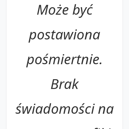
Może być
postawiona
pośmiertnie.
Brak
świadomości na