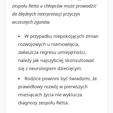
zespołu Retta u chłopców może prowadzić
do błędnych interpretacji przyczyn
wczesnych zgonów.
W przypadku niepokojących zmian
rozwojowych u niemowlęcia,
zwłaszcza regresu umiejętności,
należy jak najszybciej skonsultować
się z neurologiem dziecięcym.
Rodzice powinni być świadomi, że
prawidłowy rozwój w pierwszych
miesiącach życia nie wyklucza
diagnozy zespołu Retta.