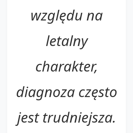
względu na
letalny
charakter,
diagnoza często
jest trudniejsza.