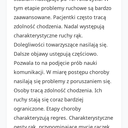
tym etapie problemy ruchowe są bardzo
zaawansowane. Pacjentki często tracą
zdolność chodzenia. Nadal występują
charakterystyczne ruchy rąk.
Dolegliwości towarzyszące nasilają się.
Dalsze objawy ustępują częściowo.
Pozwala to na podjęcie prób nauki
komunikacji. W miarę postępu choroby
nasilają się problemy z poruszaniem się.
Osoby tracą zdolność chodzenia. Ich
ruchy stają się coraz bardziej
ograniczone. Etapy choroby
charakteryzują regres. Charakterystyczne
gesty rąk, przypominające mycie rączek,