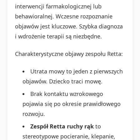
interwencji farmakologicznej lub
behawioralnej. Wczesne rozpoznanie
objawów jest kluczowe. Szybka diagnoza
i wdrożenie terapii są niezbędne.
Charakterystyczne objawy zespołu Retta:
Utrata mowy to jeden z pierwszych
objawów. Dziecko traci mowę.
Brak kontaktu wzrokowego
pojawia się po okresie prawidłowego
rozwoju.
Zespół Retta ruchy rąk
to
stereotypowe pocieranie, klepanie,