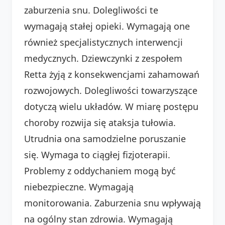
zaburzenia snu. Dolegliwości te
wymagają stałej opieki. Wymagają one
również specjalistycznych interwencji
medycznych. Dziewczynki z zespołem
Retta żyją z konsekwencjami zahamowań
rozwojowych. Dolegliwości towarzyszące
dotyczą wielu układów. W miarę postępu
choroby rozwija się ataksja tułowia.
Utrudnia ona samodzielne poruszanie
się. Wymaga to ciągłej fizjoterapii.
Problemy z oddychaniem mogą być
niebezpieczne. Wymagają
monitorowania. Zaburzenia snu wpływają
na ogólny stan zdrowia. Wymagają