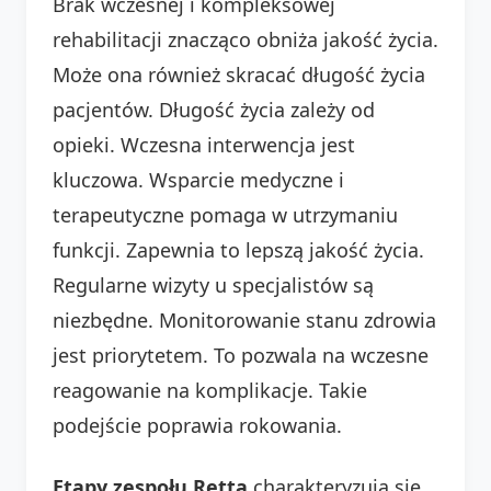
Brak wczesnej i kompleksowej
rehabilitacji znacząco obniża jakość życia.
Może ona również skracać długość życia
pacjentów. Długość życia zależy od
opieki. Wczesna interwencja jest
kluczowa. Wsparcie medyczne i
terapeutyczne pomaga w utrzymaniu
funkcji. Zapewnia to lepszą jakość życia.
Regularne wizyty u specjalistów są
niezbędne. Monitorowanie stanu zdrowia
jest priorytetem. To pozwala na wczesne
reagowanie na komplikacje. Takie
podejście poprawia rokowania.
Etapy zespołu Retta
charakteryzują się