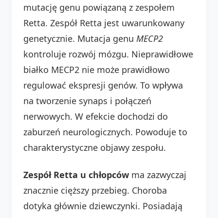
mutację genu powiązaną z zespołem
Retta. Zespół Retta jest uwarunkowany
genetycznie. Mutacja genu
MECP2
kontroluje rozwój mózgu. Nieprawidłowe
białko MECP2 nie może prawidłowo
regulować ekspresji genów. To wpływa
na tworzenie synaps i połączeń
nerwowych. W efekcie dochodzi do
zaburzeń neurologicznych. Powoduje to
charakterystyczne objawy zespołu.
Zespół Retta u chłopców
ma zazwyczaj
znacznie cięższy przebieg. Choroba
dotyka głównie dziewczynki. Posiadają