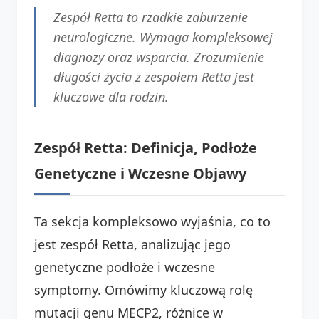
Zespół Retta to rzadkie zaburzenie
neurologiczne. Wymaga kompleksowej
diagnozy oraz wsparcia. Zrozumienie
długości życia z zespołem Retta jest
kluczowe dla rodzin.
Zespół Retta: Definicja, Podłoże
Genetyczne i Wczesne Objawy
Ta sekcja kompleksowo wyjaśnia, co to
jest zespół Retta, analizując jego
genetyczne podłoże i wczesne
symptomy. Omówimy kluczową rolę
mutacji genu MECP2, różnice w